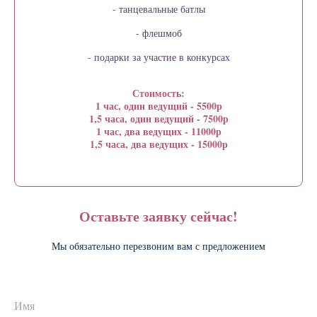
- танцевальные батлы
- флешмоб
- подарки за участие в конкурсах
Стоимость:
1 час, один ведущий - 5500р
1,5 часа, один ведущий - 7500р
1 час, два ведущих - 11000р
1,5 часа, два ведущих - 15000р
Оставьте заявку сейчас!
Мы обязательно перезвоним вам с предложением