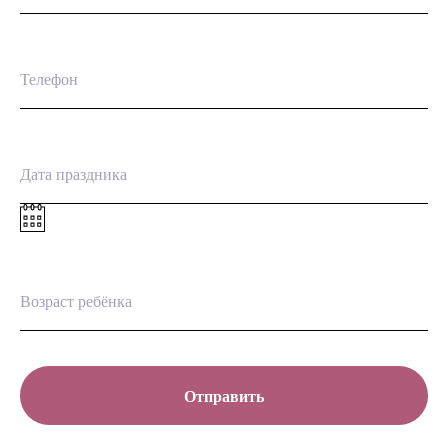
Отправить