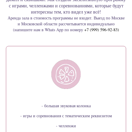
с играми, челленжами и соревнованиями, которые будут
интересны тем, кто видел уже всё!
Аренда зала в стоимость программы не входит. Выезд по Москве
и Московской области рассчитывается индивидуально
(напишите нам в Whats App по номеру
+7 (999) 596-92-83)
- большая звуковая колонка
- игры и соревнования с тематическим реквизитом
- челленжи